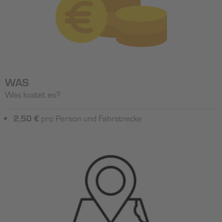
WAS
Was kostet es?
2,50 €
pro Person und Fahrstrecke