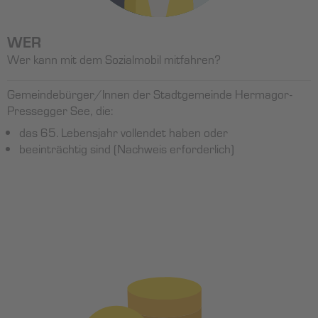
WER
Wer kann mit dem Sozialmobil mitfahren?
Gemeindebürger/Innen der Stadtgemeinde Hermagor-
Pressegger See, die:
das 65. Lebensjahr vollendet haben oder
beeinträchtig sind (Nachweis erforderlich)