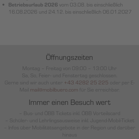
Betriebsurlaub 2026
vom 03.08. bis einschließlich
16.08.2026 und 24.12. bis einschließlich 06.01.2027
Öffnungszeiten
Montag – Freitag von 09:00 – 13:00 Uhr
Sa, So, Feier- und Fenstertag geschlossen.
Gerne sind wir auch unter
+43 4282 25 225
oder per E-
Mail
mail@mobilbuero.com
für Sie erreichbar.
Immer einen Besuch wert
– Bus- und ÖBB Tickets inkl. ÖBB Vorteilscard
– Schüler- und Lehrlingsausweise inkl. Jugend-Mobil-Ticket
– Infos über Mobilitätsangebote in der Region und darüber
hinaus