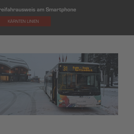
reifahrausweis am Smartphone
KÄRNTEN LINIEN