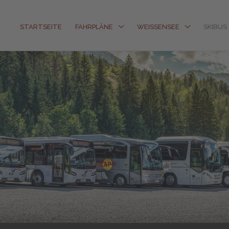
STARTSEITE
FAHRPLÄNE
WEISSENSEE
SKIBUS