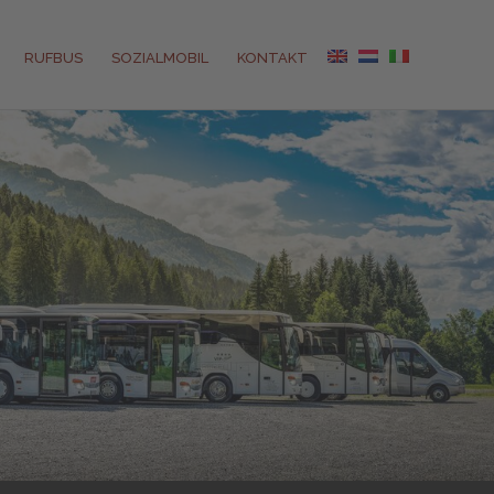
RUFBUS
SOZIALMOBIL
KONTAKT