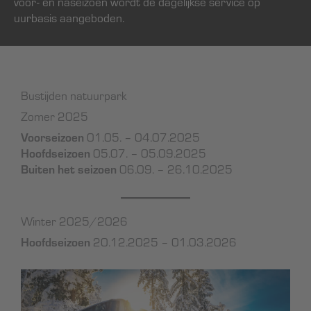
voor- en naseizoen wordt de dagelijkse service op
uurbasis aangeboden.
Bustijden natuurpark
Zomer 2025
Voorseizoen
01.05. – 04.07.2025
Hoofdseizoen
05.07. – 05.09.2025
Buiten het seizoen
06.09. – 26.10.2025
Winter 2025/2026
Hoofdseizoen
20.12.2025 – 01.03.2026