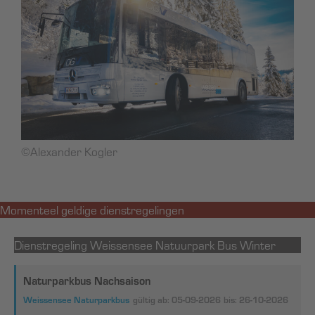
©Alexander Kogler
Momenteel geldige dienstregelingen
Dienstregeling Weissensee Natuurpark Bus Winter
Naturparkbus Nachsaison
Weissensee Naturparkbus
gültig ab: 05-09-2026
bis: 26-10-2026