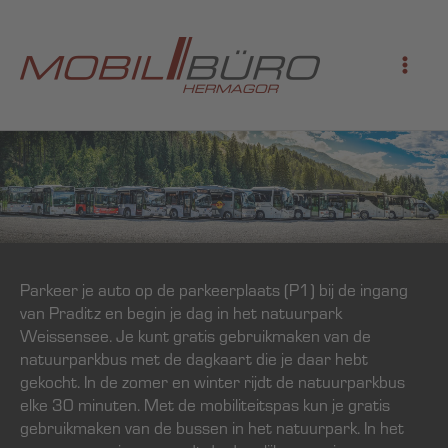
Ga
naar
de
inhoud
Parkeer je auto op de parkeerplaats (P1) bij de ingang
van Praditz en begin je dag in het natuurpark
Weissensee. Je kunt gratis gebruikmaken van de
natuurparkbus met de dagkaart die je daar hebt
gekocht. In de zomer en winter rijdt de natuurparkbus
elke 30 minuten. Met de mobiliteitspas kun je gratis
gebruikmaken van de bussen in het natuurpark. In het