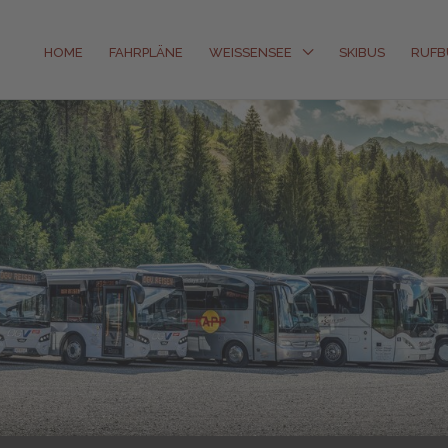
HOME
FAHRPLÄNE
WEISSENSEE
SKIBUS
RUFB