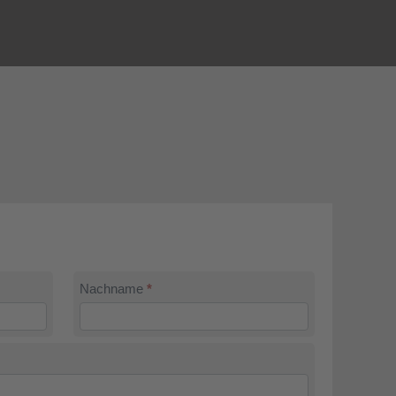
Nachname
*