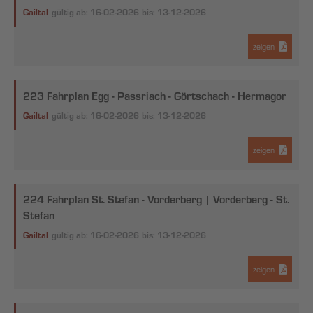
Gailtal
gültig ab: 16-02-2026
bis: 13-12-2026
zeigen
223 Fahrplan Egg - Passriach - Görtschach - Hermagor
Gailtal
gültig ab: 16-02-2026
bis: 13-12-2026
zeigen
224 Fahrplan St. Stefan - Vorderberg | Vorderberg - St.
Stefan
Gailtal
gültig ab: 16-02-2026
bis: 13-12-2026
zeigen