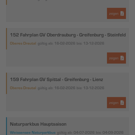
zeigen
152 Fahrplan GV Oberdrauburg - Greifenburg - Steinfeld
Oberes Drautal
gültig ab: 16-02-2026
bis: 13-12-2026
zeigen
159 Fahrplan GV Spittal - Greifenburg - Lienz
Oberes Drautal
gültig ab: 16-02-2026
bis: 13-12-2026
zeigen
Naturparkbus Hauptsaison
Weissensee Naturparkbus
gültig ab: 04-07-2026
bis: 04-09-2026