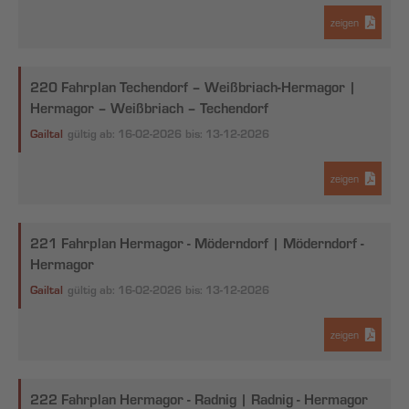
zeigen
220 Fahrplan Techendorf – Weißbriach-Hermagor |
Hermagor – Weißbriach – Techendorf
Gailtal
gültig ab: 16-02-2026
bis: 13-12-2026
zeigen
221 Fahrplan Hermagor - Möderndorf | Möderndorf -
Hermagor
Gailtal
gültig ab: 16-02-2026
bis: 13-12-2026
zeigen
222 Fahrplan Hermagor - Radnig | Radnig - Hermagor