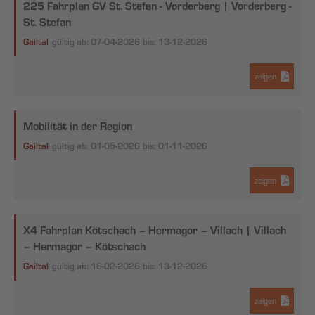
225 Fahrplan GV St. Stefan - Vorderberg | Vorderberg -
St. Stefan
Gailtal
gültig ab: 07-04-2026
bis: 13-12-2026
zeigen
Mobilität in der Region
Gailtal
gültig ab: 01-05-2026
bis: 01-11-2026
zeigen
X4 Fahrplan Kötschach – Hermagor – Villach | Villach
– Hermagor – Kötschach
Gailtal
gültig ab: 16-02-2026
bis: 13-12-2026
zeigen