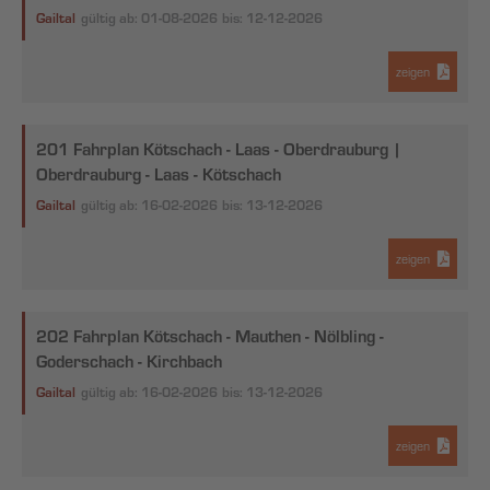
Gailtal
gültig ab: 01-08-2026
bis: 12-12-2026
zeigen
201 Fahrplan Kötschach - Laas - Oberdrauburg |
Oberdrauburg - Laas - Kötschach
Gailtal
gültig ab: 16-02-2026
bis: 13-12-2026
zeigen
202 Fahrplan Kötschach - Mauthen - Nölbling -
Goderschach - Kirchbach
Gailtal
gültig ab: 16-02-2026
bis: 13-12-2026
zeigen